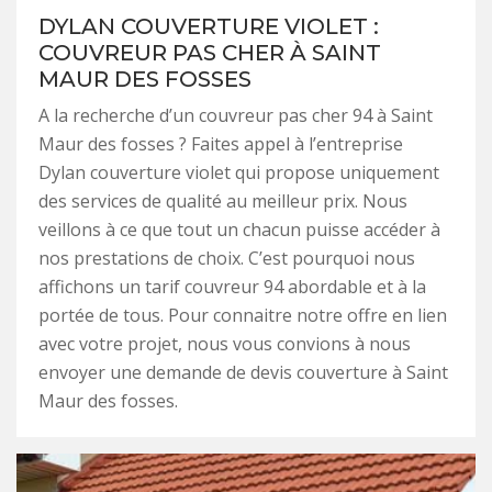
DYLAN COUVERTURE VIOLET :
COUVREUR PAS CHER À SAINT
MAUR DES FOSSES
A la recherche d’un couvreur pas cher 94 à Saint
Maur des fosses ? Faites appel à l’entreprise
Dylan couverture violet qui propose uniquement
des services de qualité au meilleur prix. Nous
veillons à ce que tout un chacun puisse accéder à
nos prestations de choix. C’est pourquoi nous
affichons un tarif couvreur 94 abordable et à la
portée de tous. Pour connaitre notre offre en lien
avec votre projet, nous vous convions à nous
envoyer une demande de devis couverture à Saint
Maur des fosses.