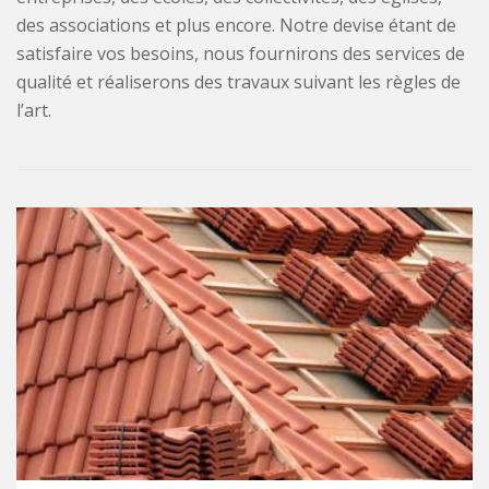
des associations et plus encore. Notre devise étant de
satisfaire vos besoins, nous fournirons des services de
qualité et réaliserons des travaux suivant les règles de
l’art.