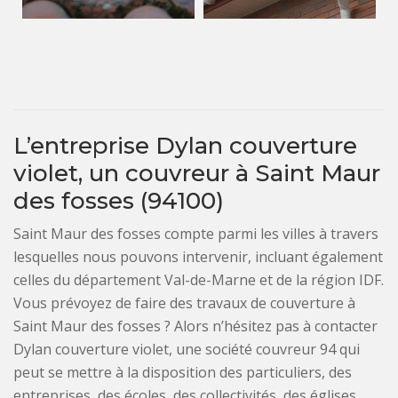
L’entreprise Dylan couverture
violet, un couvreur à Saint Maur
des fosses (94100)
Saint Maur des fosses compte parmi les villes à travers
lesquelles nous pouvons intervenir, incluant également
celles du département Val-de-Marne et de la région IDF.
Vous prévoyez de faire des travaux de couverture à
Saint Maur des fosses ? Alors n’hésitez pas à contacter
Dylan couverture violet, une société couvreur 94 qui
peut se mettre à la disposition des particuliers, des
entreprises, des écoles, des collectivités, des églises,