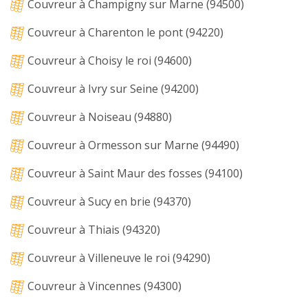
Couvreur à Champigny sur Marne (94500)
Couvreur à Charenton le pont (94220)
Couvreur à Choisy le roi (94600)
Couvreur à Ivry sur Seine (94200)
Couvreur à Noiseau (94880)
Couvreur à Ormesson sur Marne (94490)
Couvreur à Saint Maur des fosses (94100)
Couvreur à Sucy en brie (94370)
Couvreur à Thiais (94320)
Couvreur à Villeneuve le roi (94290)
Couvreur à Vincennes (94300)