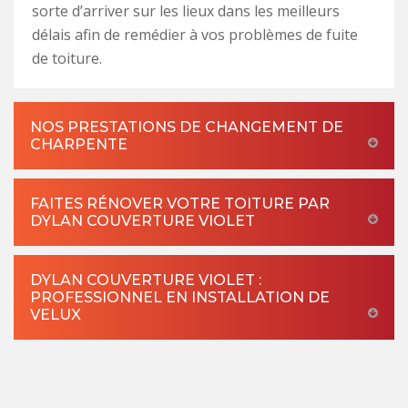
sorte d’arriver sur les lieux dans les meilleurs
délais afin de remédier à vos problèmes de fuite
de toiture.
NOS PRESTATIONS DE CHANGEMENT DE
CHARPENTE
FAITES RÉNOVER VOTRE TOITURE PAR
DYLAN COUVERTURE VIOLET
DYLAN COUVERTURE VIOLET :
PROFESSIONNEL EN INSTALLATION DE
VELUX