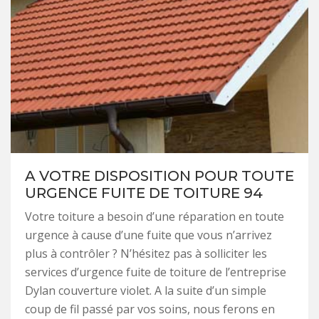
A VOTRE DISPOSITION POUR TOUTE
URGENCE FUITE DE TOITURE 94
Votre toiture a besoin d’une réparation en toute
urgence à cause d’une fuite que vous n’arrivez
plus à contrôler ? N’hésitez pas à solliciter les
services d’urgence fuite de toiture de l’entreprise
Dylan couverture violet. A la suite d’un simple
coup de fil passé par vos soins, nous ferons en