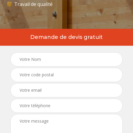
Travail de qualité
Demande de devis gratuit