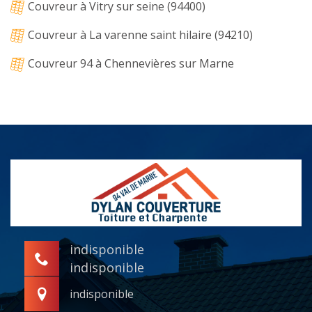
Couvreur à Vitry sur seine (94400)
Couvreur à La varenne saint hilaire (94210)
Couvreur 94 à Chennevières sur Marne
indisponible
indisponible
indisponible