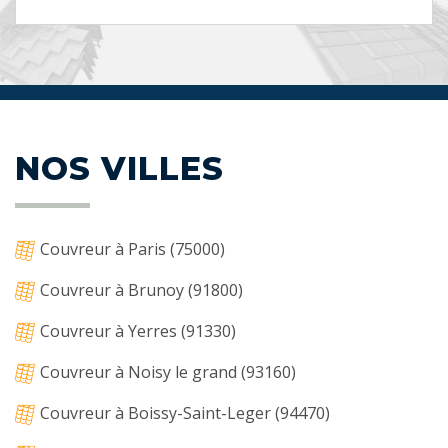
NOS VILLES
Couvreur à Paris (75000)
Couvreur à Brunoy (91800)
Couvreur à Yerres (91330)
Couvreur à Noisy le grand (93160)
Couvreur à Boissy-Saint-Leger (94470)