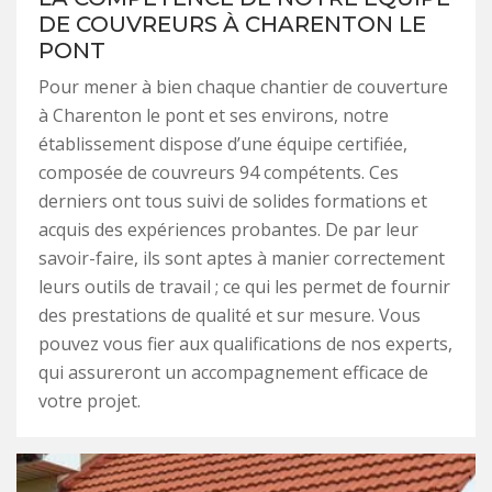
DE COUVREURS À CHARENTON LE
PONT
Pour mener à bien chaque chantier de couverture
à Charenton le pont et ses environs, notre
établissement dispose d’une équipe certifiée,
composée de couvreurs 94 compétents. Ces
derniers ont tous suivi de solides formations et
acquis des expériences probantes. De par leur
savoir-faire, ils sont aptes à manier correctement
leurs outils de travail ; ce qui les permet de fournir
des prestations de qualité et sur mesure. Vous
pouvez vous fier aux qualifications de nos experts,
qui assureront un accompagnement efficace de
votre projet.