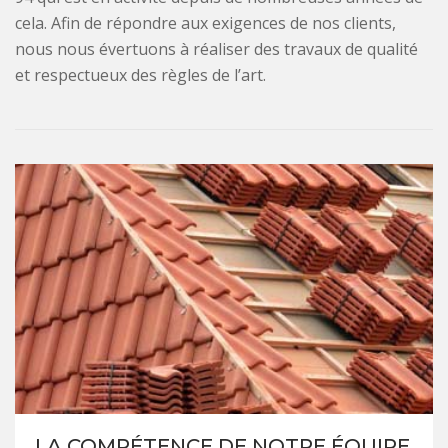
cela. Afin de répondre aux exigences de nos clients,
nous nous évertuons à réaliser des travaux de qualité
et respectueux des règles de l’art.
LA COMPÉTENCE DE NOTRE ÉQUIPE