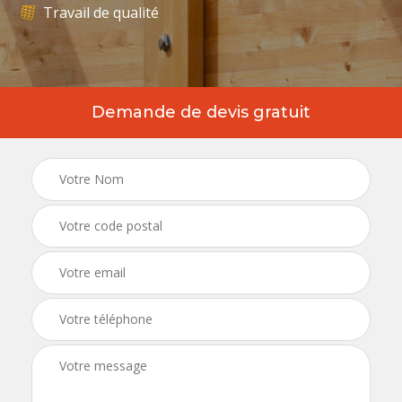
Travail de qualité
Demande de devis gratuit