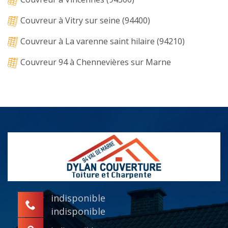
Couvreur à Vitry sur seine (94400)
Couvreur à La varenne saint hilaire (94210)
Couvreur 94 à Chennevières sur Marne
indisponible
indisponible