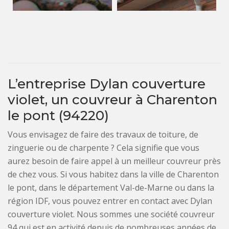
L’entreprise Dylan couverture
violet, un couvreur à Charenton
le pont (94220)
Vous envisagez de faire des travaux de toiture, de
zinguerie ou de charpente ? Cela signifie que vous
aurez besoin de faire appel à un meilleur couvreur près
de chez vous. Si vous habitez dans la ville de Charenton
le pont, dans le département Val-de-Marne ou dans la
région IDF, vous pouvez entrer en contact avec Dylan
couverture violet. Nous sommes une société couvreur
94 qui est en activité depuis de nombreuses années de