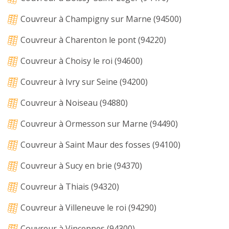
Couvreur à Champigny sur Marne (94500)
Couvreur à Charenton le pont (94220)
Couvreur à Choisy le roi (94600)
Couvreur à Ivry sur Seine (94200)
Couvreur à Noiseau (94880)
Couvreur à Ormesson sur Marne (94490)
Couvreur à Saint Maur des fosses (94100)
Couvreur à Sucy en brie (94370)
Couvreur à Thiais (94320)
Couvreur à Villeneuve le roi (94290)
Couvreur à Vincennes (94300)