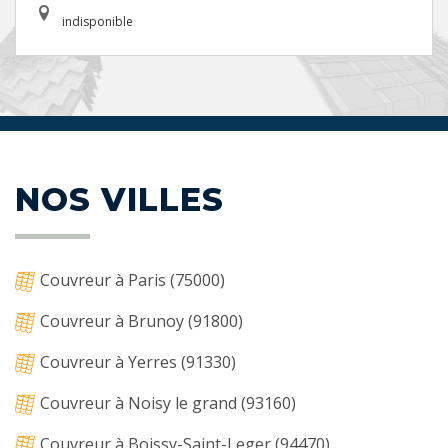
indisponible
NOS VILLES
Couvreur à Paris (75000)
Couvreur à Brunoy (91800)
Couvreur à Yerres (91330)
Couvreur à Noisy le grand (93160)
Couvreur à Boissy-Saint-Leger (94470)