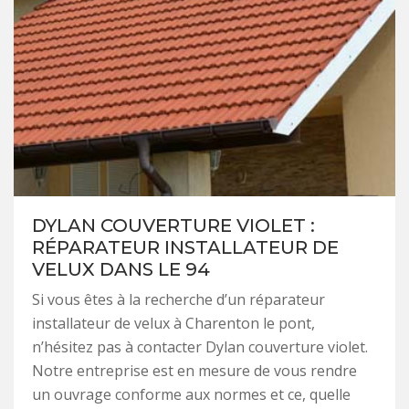
DYLAN COUVERTURE VIOLET :
RÉPARATEUR INSTALLATEUR DE
VELUX DANS LE 94
Si vous êtes à la recherche d’un réparateur
installateur de velux à Charenton le pont,
n’hésitez pas à contacter Dylan couverture violet.
Notre entreprise est en mesure de vous rendre
un ouvrage conforme aux normes et ce, quelle