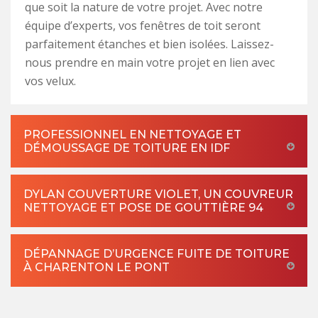
que soit la nature de votre projet. Avec notre
équipe d’experts, vos fenêtres de toit seront
parfaitement étanches et bien isolées. Laissez-
nous prendre en main votre projet en lien avec
vos velux.
PROFESSIONNEL EN NETTOYAGE ET
DÉMOUSSAGE DE TOITURE EN IDF
DYLAN COUVERTURE VIOLET, UN COUVREUR
NETTOYAGE ET POSE DE GOUTTIÈRE 94
DÉPANNAGE D’URGENCE FUITE DE TOITURE
À CHARENTON LE PONT