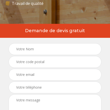
Travail de qualité
Demande de devis gratuit