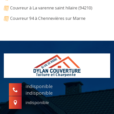
Couvreur à La varenne saint hilaire (94210)
Couvreur 94 à Chennevières sur Marne
indisponible
indisponible
indisponible