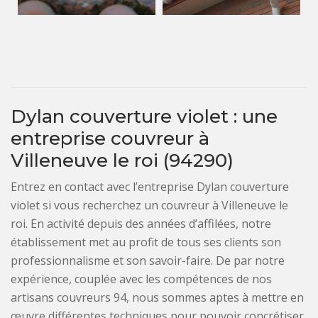
Dylan couverture violet : une
entreprise couvreur à
Villeneuve le roi (94290)
Entrez en contact avec l’entreprise Dylan couverture
violet si vous recherchez un couvreur à Villeneuve le
roi. En activité depuis des années d’affilées, notre
établissement met au profit de tous ses clients son
professionnalisme et son savoir-faire. De par notre
expérience, couplée avec les compétences de nos
artisans couvreurs 94, nous sommes aptes à mettre en
œuvre différentes techniques pour pouvoir concrétiser