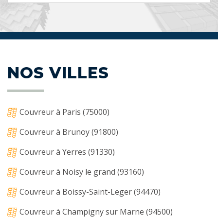
NOS VILLES
Couvreur à Paris (75000)
Couvreur à Brunoy (91800)
Couvreur à Yerres (91330)
Couvreur à Noisy le grand (93160)
Couvreur à Boissy-Saint-Leger (94470)
Couvreur à Champigny sur Marne (94500)