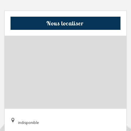
Nous localiser
indisponible