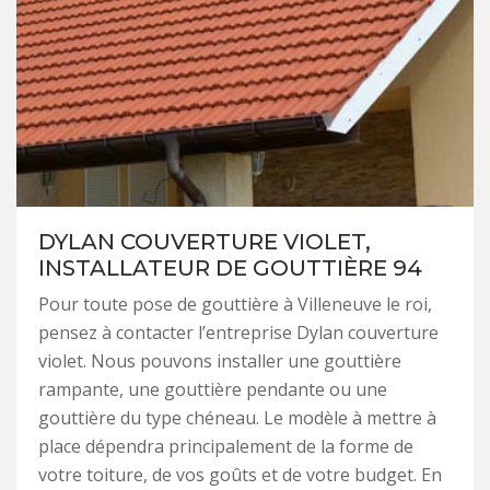
DYLAN COUVERTURE VIOLET,
INSTALLATEUR DE GOUTTIÈRE 94
Pour toute pose de gouttière à Villeneuve le roi,
pensez à contacter l’entreprise Dylan couverture
violet. Nous pouvons installer une gouttière
rampante, une gouttière pendante ou une
gouttière du type chéneau. Le modèle à mettre à
place dépendra principalement de la forme de
votre toiture, de vos goûts et de votre budget. En