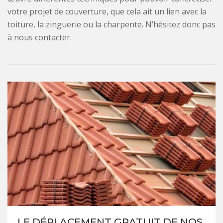
votre projet de couverture, que cela ait un lien avec la
toiture, la zinguerie ou la charpente. N’hésitez donc pas
à nous contacter.
LE DÉPLACEMENT GRATUIT DE NOS