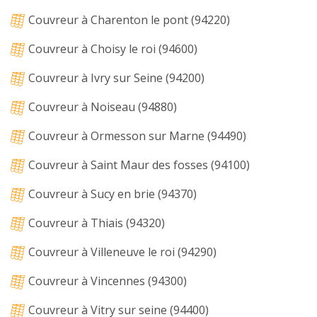
Couvreur à Charenton le pont (94220)
Couvreur à Choisy le roi (94600)
Couvreur à Ivry sur Seine (94200)
Couvreur à Noiseau (94880)
Couvreur à Ormesson sur Marne (94490)
Couvreur à Saint Maur des fosses (94100)
Couvreur à Sucy en brie (94370)
Couvreur à Thiais (94320)
Couvreur à Villeneuve le roi (94290)
Couvreur à Vincennes (94300)
Couvreur à Vitry sur seine (94400)