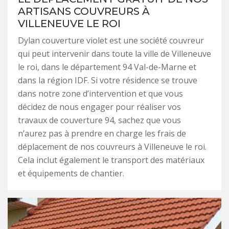
ARTISANS COUVREURS À
VILLENEUVE LE ROI
Dylan couverture violet est une société couvreur
qui peut intervenir dans toute la ville de Villeneuve
le roi, dans le département 94 Val-de-Marne et
dans la région IDF. Si votre résidence se trouve
dans notre zone d’intervention et que vous
décidez de nous engager pour réaliser vos
travaux de couverture 94, sachez que vous
n’aurez pas à prendre en charge les frais de
déplacement de nos couvreurs à Villeneuve le roi.
Cela inclut également le transport des matériaux
et équipements de chantier.