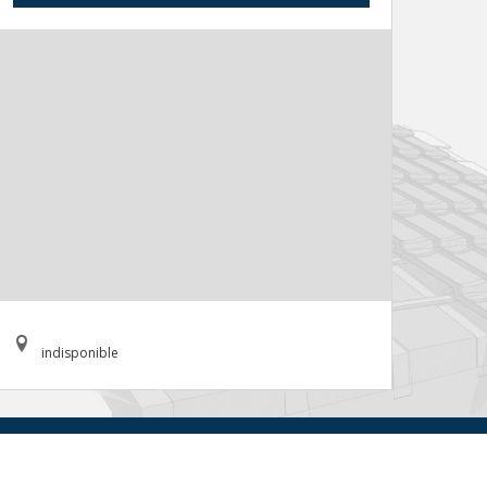
indisponible